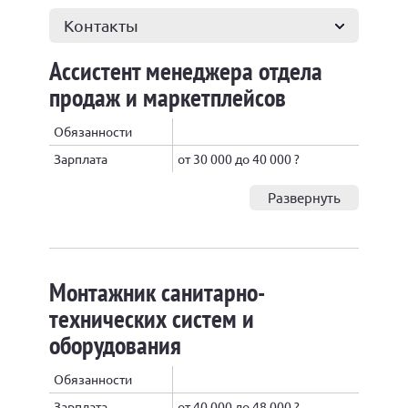
Контакты
Ассистент менеджера отдела
продаж и маркетплейсов
Обязанности
Зарплата
от 30 000 до 40 000 ?
Развернуть
Монтажник санитарно-
технических систем и
оборудования
Обязанности
Зарплата
от 40 000 до 48 000 ?