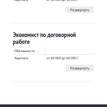
Развернуть
Экономист по договорной
работе
Обязанности
Зарплата
от 60 000 до 60 000 ?
Развернуть