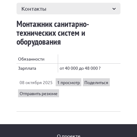
Контакты
Монтажник санитарно-
технических систем и
оборудования
Обязанности
Зарплата
от 40 000 до 48 000 ?
08 октября 2025
1 просмотр
Поделиться
Отправить резюме
О проекте